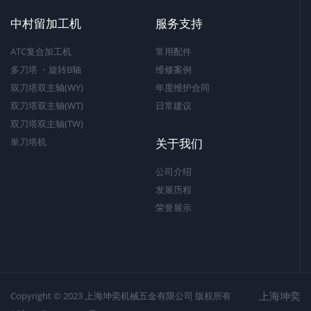
中村留加工机
服务支持
ATC复合加工机
常用配件
多刀塔 ・旋转B轴
维修案例
双刀塔双主轴(WY)
年度维护合同
双刀塔双主轴(WT)
日常建议
双刀塔双主轴(TW)
単刀塔机
关于我们
公司介绍
发展历程
荣誉展示
上海坤奕
Copyright © 2023 上海坤奕机械五金有限公司 版权所有