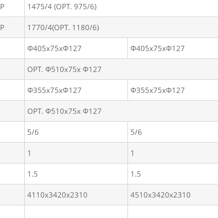
/P
1475/4 (OPT. 975/6)
/P
1770/4(OPT. 1180/6)
Φ405x75xΦ127
Φ405x75xΦ127
OPT. Φ510x75x Φ127
Φ355x75xΦ127
Φ355x75xΦ127
OPT. Φ510x75x Φ127
5/6
5/6
1
1
1.5
1.5
4110x3420x2310
4510x3420x2310