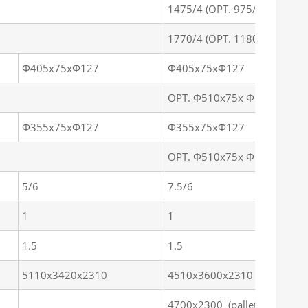
1475/4 (OPT. 975/6)
1770/4 (OPT. 1180/6)
Φ405x75xΦ127
Φ405x75xΦ127
OPT. Φ510x75x Φ127
Φ355x75xΦ127
Φ355x75xΦ127
OPT. Φ510x75x Φ127
5/6
7.5/6
1
1
1.5
1.5
5110x3420x2310
4510x3600x2310
4700x2300 (pallet)