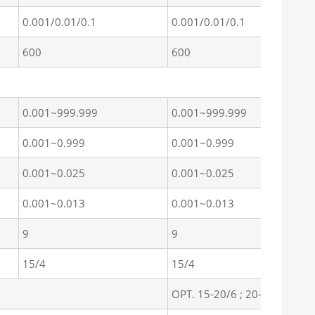
0.001/0.01/0.1
0.001/0.01/0.1
600
600
0.001~999.999
0.001~999.999
0.001~0.999
0.001~0.999
0.001~0.025
0.001~0.025
0.001~0.013
0.001~0.013
9
9
15/4
15/4
OPT. 15-20/6 ; 20-30/4