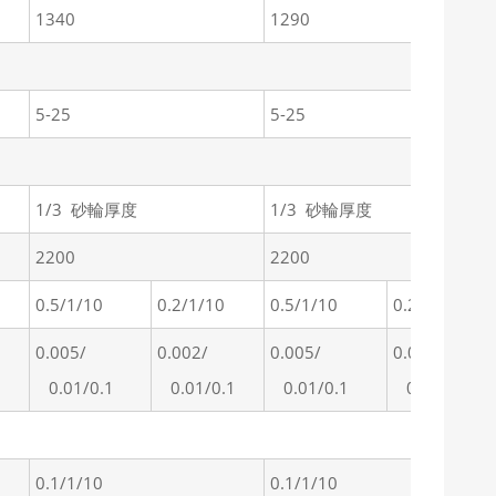
1340
1290
5-25
5-25
1/3 砂輪厚度
1/3 砂輪厚度
2200
2200
0.5/1/10
0.2/1/10
0.5/1/10
0.2/1/10
0.005/
0.002/
0.005/
0.002/
1
0.01/0.1
0.01/0.1
0.01/0.1
0.01/0.1
0.1/1/10
0.1/1/10