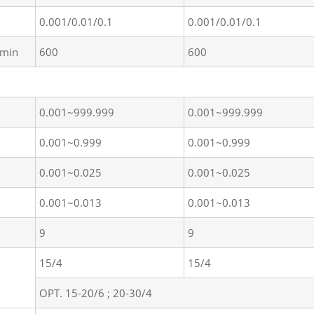
0.001/0.01/0.1
0.001/0.01/0.1
min
600
600
0.001~999.999
0.001~999.999
0.001~0.999
0.001~0.999
0.001~0.025
0.001~0.025
0.001~0.013
0.001~0.013
9
9
15/4
15/4
OPT. 15-20/6 ; 20-30/4