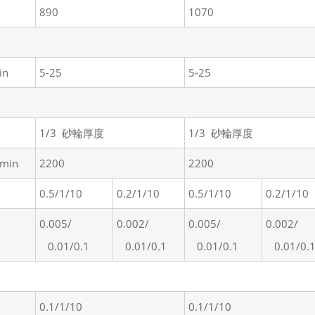
890
1070
in
5-25
5-25
1/3 砂輪厚度
1/3 砂輪厚度
min
2200
2200
0.5/1/10
0.2/1/10
0.5/1/10
0.2/1/10
0.005/
0.002/
0.005/
0.002/
0.01/0.1
0.01/0.1
0.01/0.1
0.01/0.
0.1/1/10
0.1/1/10