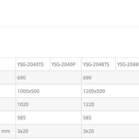
YSG-2040TS
YSG-2040P
YSG-2048TS
YSG-2048
690
690
1000x500
1200x500
1020
1220
585
585
x mm
3x20
3x20